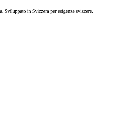
ra. Sviluppato in Svizzera per esigenze svizzere.