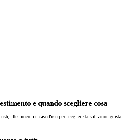
lestimento e quando scegliere cosa
ti, allestimento e casi d'uso per scegliere la soluzione giusta.