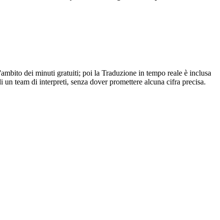
'ambito dei minuti gratuiti; poi la Traduzione in tempo reale è inclusa
i un team di interpreti, senza dover promettere alcuna cifra precisa.