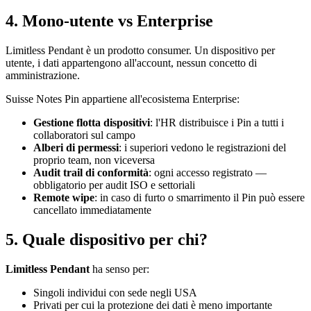
4. Mono-utente vs Enterprise
Limitless Pendant è un prodotto consumer. Un dispositivo per
utente, i dati appartengono all'account, nessun concetto di
amministrazione.
Suisse Notes Pin appartiene all'ecosistema Enterprise:
Gestione flotta dispositivi
: l'HR distribuisce i Pin a tutti i
collaboratori sul campo
Alberi di permessi
: i superiori vedono le registrazioni del
proprio team, non viceversa
Audit trail di conformità
: ogni accesso registrato —
obbligatorio per audit ISO e settoriali
Remote wipe
: in caso di furto o smarrimento il Pin può essere
cancellato immediatamente
5. Quale dispositivo per chi?
Limitless Pendant
ha senso per:
Singoli individui con sede negli USA
Privati per cui la protezione dei dati è meno importante