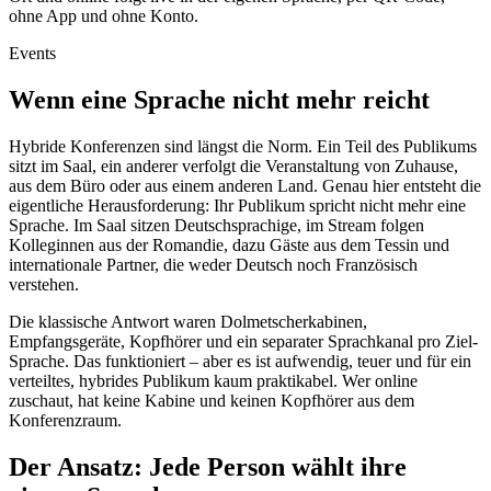
ohne App und ohne Konto.
Events
Wenn eine Sprache nicht mehr reicht
Hybride Konferenzen sind längst die Norm. Ein Teil des Publikums
sitzt im Saal, ein anderer verfolgt die Veranstaltung von Zuhause,
aus dem Büro oder aus einem anderen Land. Genau hier entsteht die
eigentliche Herausforderung: Ihr Publikum spricht nicht mehr eine
Sprache. Im Saal sitzen Deutschsprachige, im Stream folgen
Kolleginnen aus der Romandie, dazu Gäste aus dem Tessin und
internationale Partner, die weder Deutsch noch Französisch
verstehen.
Die klassische Antwort waren Dolmetscherkabinen,
Empfangsgeräte, Kopfhörer und ein separater Sprachkanal pro Ziel-
Sprache. Das funktioniert – aber es ist aufwendig, teuer und für ein
verteiltes, hybrides Publikum kaum praktikabel. Wer online
zuschaut, hat keine Kabine und keinen Kopfhörer aus dem
Konferenzraum.
Der Ansatz: Jede Person wählt ihre