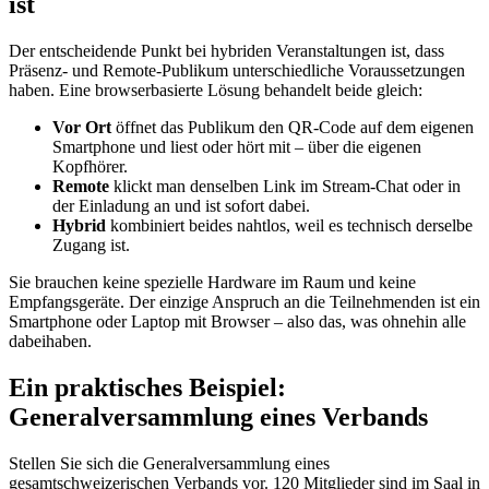
ist
Der entscheidende Punkt bei hybriden Veranstaltungen ist, dass
Präsenz- und Remote-Publikum unterschiedliche Voraussetzungen
haben. Eine browserbasierte Lösung behandelt beide gleich:
Vor Ort
öffnet das Publikum den QR-Code auf dem eigenen
Smartphone und liest oder hört mit – über die eigenen
Kopfhörer.
Remote
klickt man denselben Link im Stream-Chat oder in
der Einladung an und ist sofort dabei.
Hybrid
kombiniert beides nahtlos, weil es technisch derselbe
Zugang ist.
Sie brauchen keine spezielle Hardware im Raum und keine
Empfangsgeräte. Der einzige Anspruch an die Teilnehmenden ist ein
Smartphone oder Laptop mit Browser – also das, was ohnehin alle
dabeihaben.
Ein praktisches Beispiel:
Generalversammlung eines Verbands
Stellen Sie sich die Generalversammlung eines
gesamtschweizerischen Verbands vor. 120 Mitglieder sind im Saal in