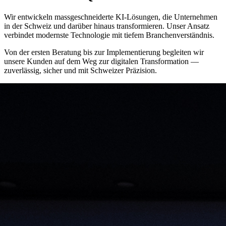
Wir entwickeln massgeschneiderte KI-Lösungen, die Unternehmen
in der Schweiz und darüber hinaus transformieren. Unser Ansatz
verbindet modernste Technologie mit tiefem Branchenverständnis.
Von der ersten Beratung bis zur Implementierung begleiten wir
unsere Kunden auf dem Weg zur digitalen Transformation —
zuverlässig, sicher und mit Schweizer Präzision.