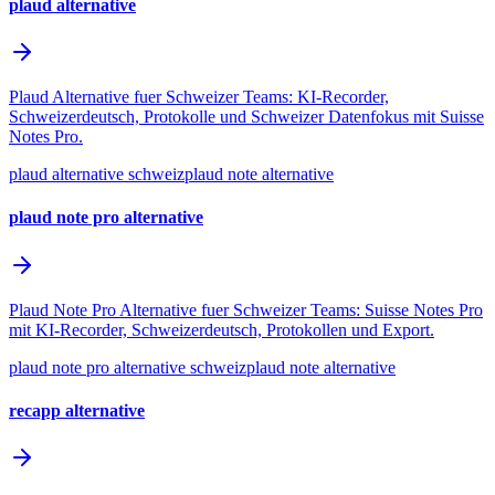
plaud alternative
Plaud Alternative fuer Schweizer Teams: KI-Recorder,
Schweizerdeutsch, Protokolle und Schweizer Datenfokus mit Suisse
Notes Pro.
plaud alternative schweiz
plaud note alternative
plaud note pro alternative
Plaud Note Pro Alternative fuer Schweizer Teams: Suisse Notes Pro
mit KI-Recorder, Schweizerdeutsch, Protokollen und Export.
plaud note pro alternative schweiz
plaud note alternative
recapp alternative