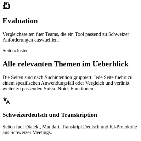
Evaluation
Vergleichsseiten fuer Teams, die ein Tool passend zu Schweizer
Anforderungen auswaehlen.
Seitencluster
Alle relevanten Themen im Ueberblick
Die Seiten sind nach Suchintention gruppiert. Jede Seite fuehrt zu
einem spezifischen Anwendungsfall oder Vergleich und verlinkt
weiter zu passenden Suisse Notes Funktionen.
Schweizerdeutsch und Transkription
Seiten fuer Dialekt, Mundart, Transkript Deutsch und KI-Protokolle
aus Schweizer Meetings.