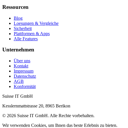
Ressourcen
Blog
Loesungen & Vergleiche
Sicherheit
Plattformen & Apps
Alle Features
Unternehmen
Über uns
Kontakt
Impressum
Datenschutz
AGB
Konformität
Suisse IT GmbH
Kesslernmattstrasse 20
,
8965
Berikon
©
2026
Suisse IT GmbH
.
Alle Rechte vorbehalten.
Wir verwenden Cookies, um Ihnen das beste Erlebnis zu bieten.