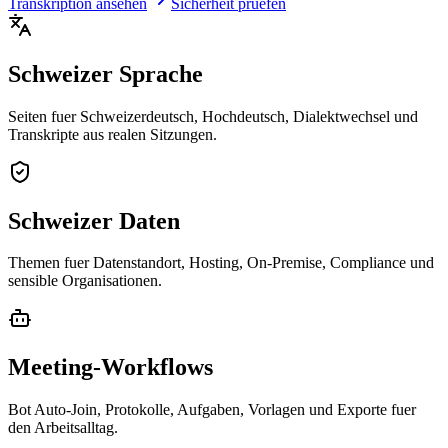
Transkription ansehen
Sicherheit pruefen
Schweizer Sprache
Seiten fuer Schweizerdeutsch, Hochdeutsch, Dialektwechsel und
Transkripte aus realen Sitzungen.
Schweizer Daten
Themen fuer Datenstandort, Hosting, On-Premise, Compliance und
sensible Organisationen.
Meeting-Workflows
Bot Auto-Join, Protokolle, Aufgaben, Vorlagen und Exporte fuer
den Arbeitsalltag.