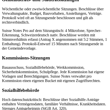
Wöchentliche oder zweiwöchentliche Sitzungen. Beschlüsse über
Verwaltungsakte, Budget, Bauvorhaben, Anstellungen, Verträge.
Protokoll wird oft an Sitzungsende beschlossen und gilt als
rechtsverbindlich.
Suisse Notes Pro auf dem Sitzungstisch: 4 Mikrofone, Sprecher-
Erkennung, Schweizerdeutsch nativ. Beschlüsse werden mit
Stimmverhältnis erfasst (Antrag X angenommen mit 5:2 Stimmen, 1
Enthaltung). Protokoll-Entwurf 15 Minuten nach Sitzungsende in
der Gemeindevorlage.
Kommissions-Sitzungen
Bauausschuss, Sozialhilfebehörde, Werkkommission,
Sicherheitskommission, Schulpflege. Jede Kommission hat eigene
Vorlagen und Berechtigungen. Suisse Notes verwaltet pro
Kommission einen eigenen Bucket mit eigenen Zugriffsrechten.
Sozialhilfebehörde
Hoch datenschutzkritisch: Beschlüsse über Sozialhilfe-Anträge
enthalten Vermögensdaten, familiäre Verhältnisse, Krankheitsdaten.
Strenges Amtsgeheimnis (StGB Art. 320).