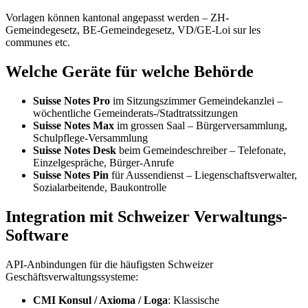
Vorlagen können kantonal angepasst werden – ZH-
Gemeindegesetz, BE-Gemeindegesetz, VD/GE-Loi sur les
communes etc.
Welche Geräte für welche Behörde
Suisse Notes Pro
im Sitzungszimmer Gemeindekanzlei –
wöchentliche Gemeinderats-/Stadtratssitzungen
Suisse Notes Max
im grossen Saal – Bürgerversammlung,
Schulpflege-Versammlung
Suisse Notes Desk
beim Gemeindeschreiber – Telefonate,
Einzelgespräche, Bürger-Anrufe
Suisse Notes Pin
für Aussendienst – Liegenschaftsverwalter,
Sozialarbeitende, Baukontrolle
Integration mit Schweizer Verwaltungs-
Software
API-Anbindungen für die häufigsten Schweizer
Geschäftsverwaltungssysteme:
CMI Konsul / Axioma / Loga
: Klassische