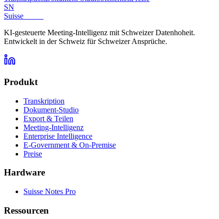
SN
Suisse
Notes
KI-gesteuerte Meeting-Intelligenz mit Schweizer Datenhoheit.
Entwickelt in der Schweiz für Schweizer Ansprüche.
Produkt
Transkription
Dokument-Studio
Export & Teilen
Meeting-Intelligenz
Enterprise Intelligence
E-Government & On-Premise
Preise
Hardware
Suisse Notes Pro
Ressourcen