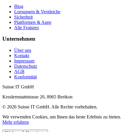
Blog
Loesungen & Vergleiche
Sicherheit
Plattformen & Apps
Alle Features
Unternehmen
Über uns
Kontakt
Impressum
Datenschutz
AGB
Konformität
Suisse IT GmbH
Kesslernmattstrasse 20
,
8965
Berikon
©
2026
Suisse IT GmbH
.
Alle Rechte vorbehalten.
Wir verwenden Cookies, um Ihnen das beste Erlebnis zu bieten.
Mehr erfahren