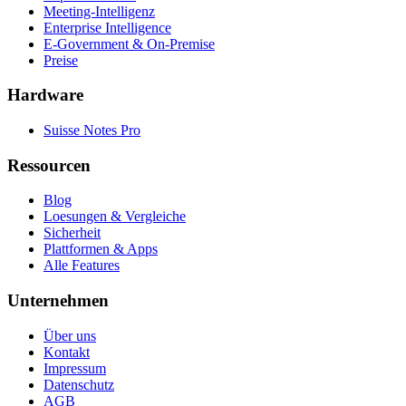
Meeting-Intelligenz
Enterprise Intelligence
E-Government & On-Premise
Preise
Hardware
Suisse Notes Pro
Ressourcen
Blog
Loesungen & Vergleiche
Sicherheit
Plattformen & Apps
Alle Features
Unternehmen
Über uns
Kontakt
Impressum
Datenschutz
AGB